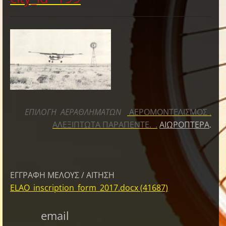
ΕΠΙΛΟΓΗ ΑΕΡΑΘΛΗΜΑΤΩΝ
ΑΕΡΟΜΟΝΤΕΛΙΣΜΟΣ
.
ΑΛΕΞΙΠΤΩΤΑ ΠΑΡΑΠΕΝΤΕ.
.
ΑΙΩΡΟΠΤΕΡΑ
.
ΕΓΓΡΑΦΗ ΜΕΛΟΥΣ / ΑΙΤΗΣΗ
ELAO_inscription_form_2017.docx (41687)
email