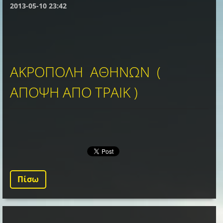
2013-05-10 23:42
ΑΚΡΟΠΟΛΗ ΑΘΗΝΩΝ (
ΑΠΟΨΗ ΑΠΟ ΤΡΑΙΚ )
Πίσω