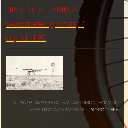
ΠΡΟΓΝΩΣΗ ΚΑΙΡΟΥ
www.meteo.gr/cf.asp?
city_id=199
ΕΠΙΛΟΓΗ ΑΕΡΑΘΛΗΜΑΤΩΝ
ΑΕΡΟΜΟΝΤΕΛΙΣΜΟΣ
.
ΑΛΕΞΙΠΤΩΤΑ ΠΑΡΑΠΕΝΤΕ.
.
ΑΙΩΡΟΠΤΕΡΑ
.