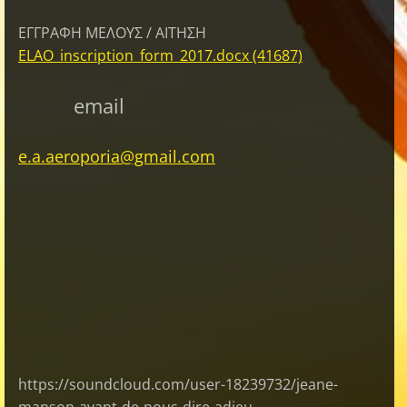
ΕΓΓΡΑΦΗ ΜΕΛΟΥΣ / ΑΙΤΗΣΗ
ELAO_inscription_form_2017.docx (41687)
email
e.a.aeroporia@gmail.com
https://soundcloud.com/user-18239732/jeane-