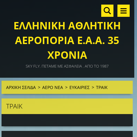
ΕΛΛΗΝΙΚΗ ΑΘΛΗΤΙΚΗ
ΑΕΡΟΠΟΡΙΑ Ε.Α.Α. 35
ΧΡΟΝΙΑ
SKY FLY. ΠΕΤΑΜΕ ΜΕ ΑΣΦΑΛΕΙΑ . ΑΠΟ ΤΟ 1987
ΑΡΧΙΚΗ ΣΕΛΙΔΑ
>
ΑΕΡΟ ΝΕΑ
>
ΕΥΚΑΙΡΙΕΣ
>
ΤΡΑΙΚ
ΤΡΑΙΚ