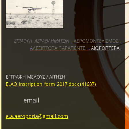
ΕΠΙΛΟΓΗ ΑΕΡΑΘΛΗΜΑΤΩΝ
ΑΕΡΟΜΟΝΤΕΛΙΣΜΟΣ
.
ΑΛΕΞΙΠΤΩΤΑ ΠΑΡΑΠΕΝΤΕ.
.
ΑΙΩΡΟΠΤΕΡΑ
.
ΕΓΓΡΑΦΗ ΜΕΛΟΥΣ / ΑΙΤΗΣΗ
ELAO_inscription_form_2017.docx (41687)
email
e.a.aeroporia@gmail.com